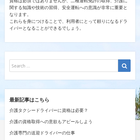
資格は必須ではありませんが、二種運転免許の取得、介護に
関する知識や技術の習得、安全運転への意識が非常に重要と
なります。
これらを身につけることで、利用者にとって頼りになるドラ
イバーとなることができるでしょう。
最新記事はこちら
介護タクシードライバーに資格は必要？
介護の資格取得への意欲もアピールしよう
介護専門の送迎ドライバーの仕事