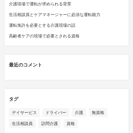
介護現場で運転が求められる背景
生活相談員とケアマネージャーに必須な運転能力
運転免許を必要とする介護現場の話
高齢者ケアの現場で必要とされる資格
最近のコメント
タグ
デイサービス
ドライバー
介護
無資格
生活相談員
訪問介護
資格