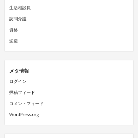
生活相談員
訪問介護
資格
送迎
メタ情報
ログイン
投稿フィード
コメントフィード
WordPress.org