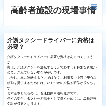
高齢者施設の現場事情
介護タクシードライバーに資格は
必要？
介護タクシーのドライバーに必要な資格はあるのでしょう
か。
実は、介護タクシーを運転するうえで必ずしも特別な資格が
必要とされていない場合が多いです。
しかし、単に運転するだけではなく、利用者に快適で安心な
移動を提供するためには、いくつかの資格や研修が役立ちま
す。
まず基本となるのは、普通自動車運転免許です。
多くの場合、タクシー運転手として働くためには、二種運転
免許が必要となります。