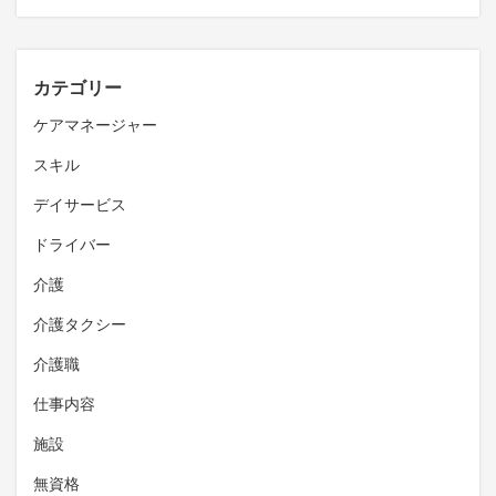
カテゴリー
ケアマネージャー
スキル
デイサービス
ドライバー
介護
介護タクシー
介護職
仕事内容
施設
無資格