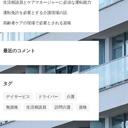
生活相談員とケアマネージャーに必須な運転能力
運転免許を必要とする介護現場の話
高齢者ケアの現場で必要とされる資格
最近のコメント
タグ
デイサービス
ドライバー
介護
無資格
生活相談員
訪問介護
資格