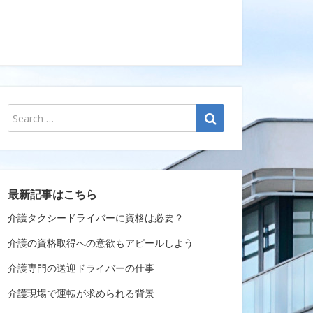
最新記事はこちら
介護タクシードライバーに資格は必要？
介護の資格取得への意欲もアピールしよう
介護専門の送迎ドライバーの仕事
介護現場で運転が求められる背景