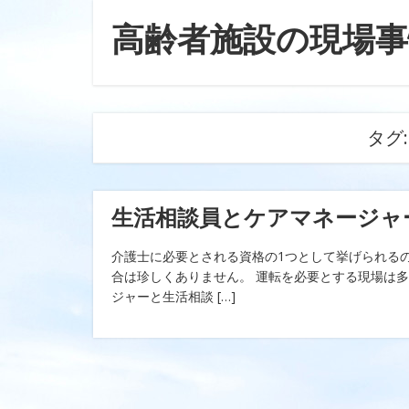
高齢者施設の現場事
タグ
生活相談員とケアマネージャ
介護士に必要とされる資格の1つとして挙げられる
合は珍しくありません。 運転を必要とする現場は
ジャーと生活相談 […]