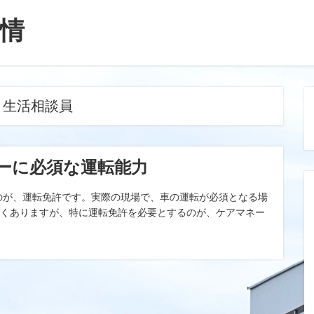
情
:
生活相談員
ーに必須な運転能力
のが、運転免許です。実際の現場で、車の運転が必須となる場
多くありますが、特に運転免許を必要とするのが、ケアマネー