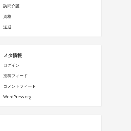
訪問介護
資格
送迎
メタ情報
ログイン
投稿フィード
コメントフィード
WordPress.org