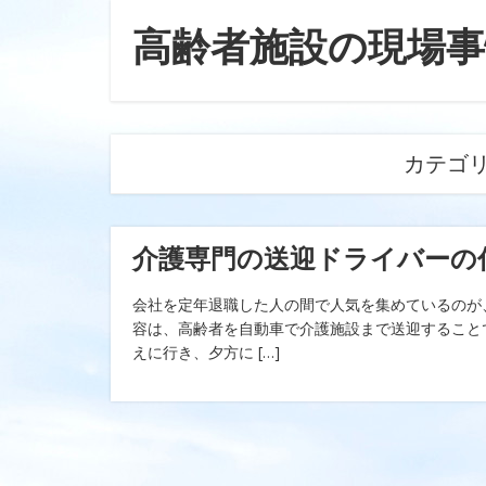
高齢者施設の現場事
カテゴリ
介護専門の送迎ドライバーの
会社を定年退職した人の間で人気を集めているのが
容は、高齢者を自動車で介護施設まで送迎すること
えに行き、夕方に […]