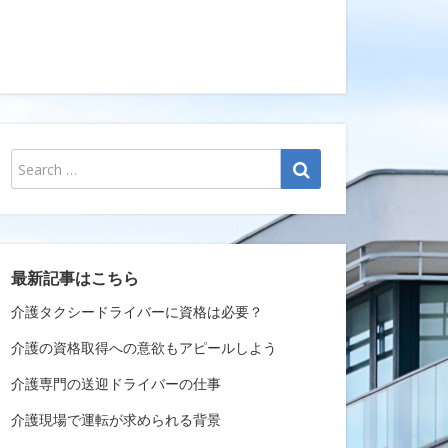
最新記事はこちら
介護タクシードライバーに資格は必要？
介護の資格取得への意欲もアピールしよう
介護専門の送迎ドライバーの仕事
介護現場で運転が求められる背景