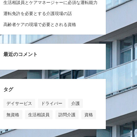
生活相談員とケアマネージャーに必須な運転能力
運転免許を必要とする介護現場の話
高齢者ケアの現場で必要とされる資格
最近のコメント
タグ
デイサービス
ドライバー
介護
無資格
生活相談員
訪問介護
資格