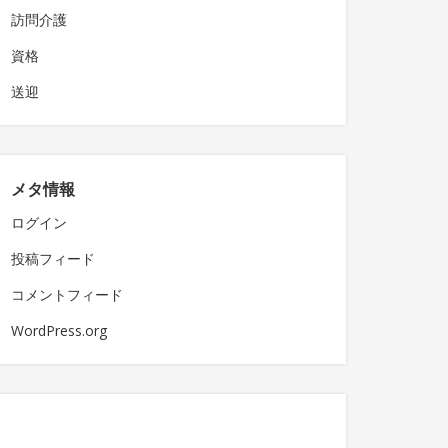
訪問介護
資格
送迎
メタ情報
ログイン
投稿フィード
コメントフィード
WordPress.org